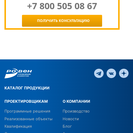
+7 800 505 08 67
ПОЛУЧИТЬ КОНСУЛЬТАЦИЮ
КАТАЛОГ ПРОДУКЦИИ
ПРОЕКТИРОВЩИКАМ
О КОМПАНИИ
Программные решения
Производство
Реализованные объекты
Новости
Квалификация
Блог