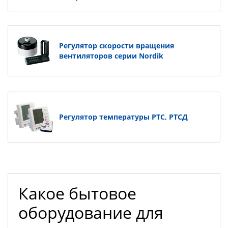
Регулятор скорости вращения
вентиляторов серии Nordik
Регулятор температуры РТС, РТСД
Какое бытовое
оборудование для