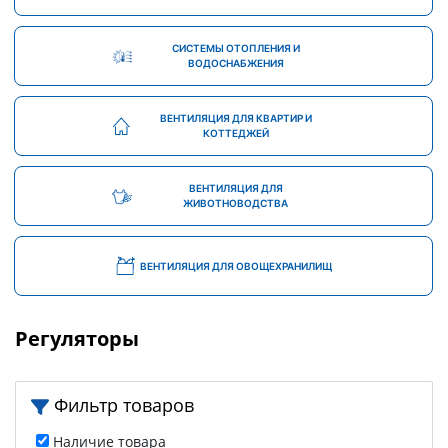
СИСТЕМЫ ОТОПЛЕНИЯ И
ВОДОСНАБЖЕНИЯ
ВЕНТИЛЯЦИЯ ДЛЯ КВАРТИР И
КОТТЕДЖЕЙ
ВЕНТИЛЯЦИЯ ДЛЯ
ЖИВОТНОВОДСТВА
ВЕНТИЛЯЦИЯ ДЛЯ ОВОЩЕХРАНИЛИЩ
Регуляторы
Фильтр товаров
Наличие товара