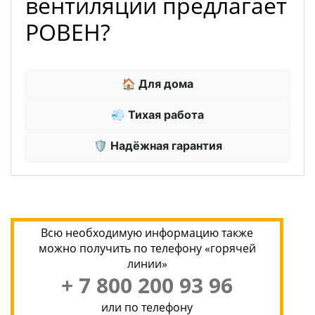
вентиляции предлагает
РОВЕН?
🏠 Для дома
💨 Тихая работа
🛡 Надёжная гарантия
Всю необходимую информацию также
можно получить по телефону «горячей
линии»
+ 7 800 200 93 96
или по телефону