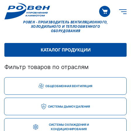
РОВЕН - ПРОИЗВОДИТЕЛЬ ВЕНТИЛЯЦИОННОГО,
ХОЛОДИЛЬНОГО И ТЕПЛООБМЕННОГО
ОБОРУДОВАНИЯ
КАТАЛОГ ПРОДУКЦИИ
Фильтр товаров по отраслям
ОБЩЕОБМЕННАЯ ВЕНТИЛЯЦИЯ
СИСТЕМЫ ДЫМОУДАЛЕНИЯ
СИСТЕМЫ ОХЛАЖДЕНИЯ И
КОНДИЦИОНИРОВАНИЯ