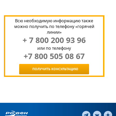
Всю необходимую информацию также
можно получить по телефону «горячей
линии»
+ 7 800 200 93 96
или по телефону
+7 800 505 08 67
ПОЛУЧИТЬ КОНСУЛЬТАЦИЮ