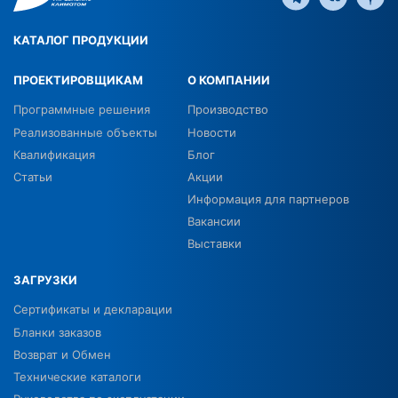
КАТАЛОГ ПРОДУКЦИИ
ПРОЕКТИРОВЩИКАМ
О КОМПАНИИ
Программные решения
Производство
Реализованные объекты
Новости
Квалификация
Блог
Статьи
Акции
Информация для партнеров
Вакансии
Выставки
ЗАГРУЗКИ
Сертификаты и декларации
Бланки заказов
Возврат и Обмен
Технические каталоги