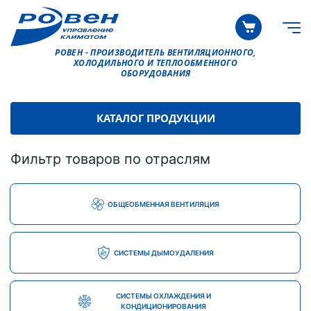
РОВЕН - ПРОИЗВОДИТЕЛЬ ВЕНТИЛЯЦИОННОГО,
ХОЛОДИЛЬНОГО И ТЕПЛООБМЕННОГО
ОБОРУДОВАНИЯ
КАТАЛОГ ПРОДУКЦИИ
Фильтр товаров по отраслям
ОБЩЕОБМЕННАЯ ВЕНТИЛЯЦИЯ
СИСТЕМЫ ДЫМОУДАЛЕНИЯ
СИСТЕМЫ ОХЛАЖДЕНИЯ И
КОНДИЦИОНИРОВАНИЯ