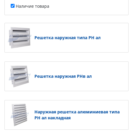
Наличие товара
Решетка наружная типа РН ал
Решетка наружная РНв ал
Наружная решетка алюминиевая типа
РН ал накладная