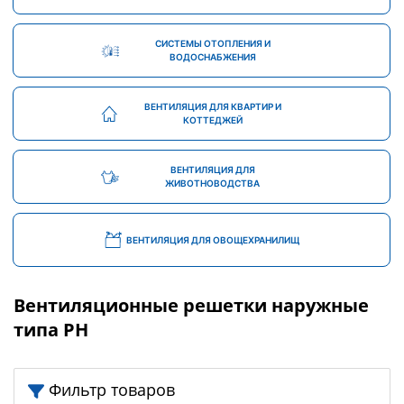
СИСТЕМЫ ОТОПЛЕНИЯ И
ВОДОСНАБЖЕНИЯ
ВЕНТИЛЯЦИЯ ДЛЯ КВАРТИР И
КОТТЕДЖЕЙ
ВЕНТИЛЯЦИЯ ДЛЯ
ЖИВОТНОВОДСТВА
ВЕНТИЛЯЦИЯ ДЛЯ ОВОЩЕХРАНИЛИЩ
Вентиляционные решетки наружные
типа РН
Фильтр товаров