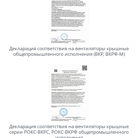
Декларация соответствия на вентиляторы крышные
общепромышленного исполнения (ВКР, ВКРФ-М)
Декларация соответствия на вентиляторы крышные
серии РОКС-ВКРС, РОКС-ВКРФ общепромышленного
исполнения