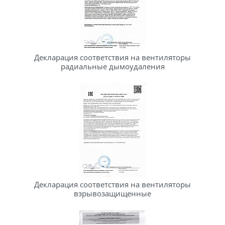
Декларация соответствия на вентиляторы
радиальные дымоудаления
Декларация соответствия на вентиляторы
взрывозащищенные