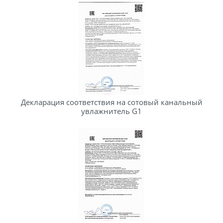
Декларация соответствия на сотовый канальный
увлажнитель G1