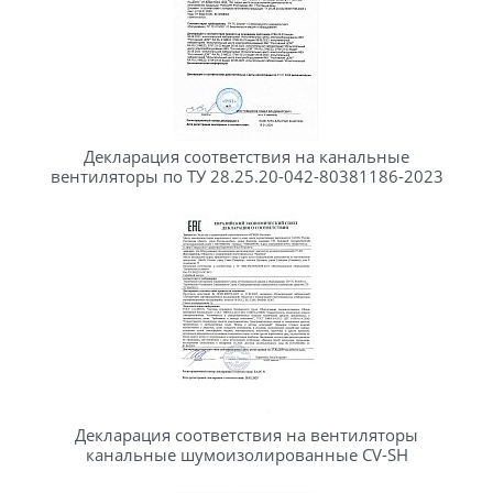
Декларация соответствия на канальные
вентиляторы по ТУ 28.25.20-042-80381186-2023
Декларация соответствия на вентиляторы
канальные шумоизолированные CV-SH