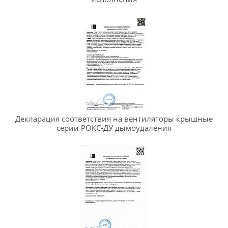
Декларация соответствия на вентиляторы крышные
серии РОКС-ДУ дымоудаления