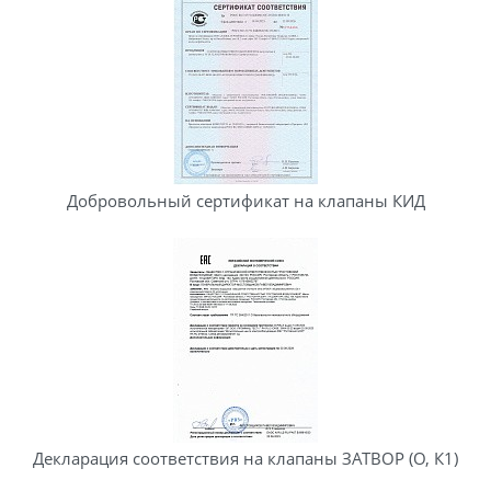
Добровольный сертификат на клапаны КИД
Декларация соответствия на клапаны ЗАТВОР (О, К1)