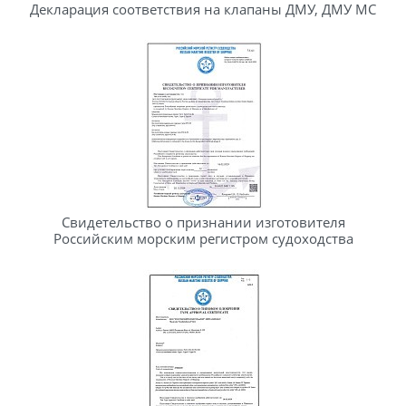
Декларация соответствия на клапаны ДМУ, ДМУ МС
Свидетельство о признании изготовителя
Российским морским регистром судоходства