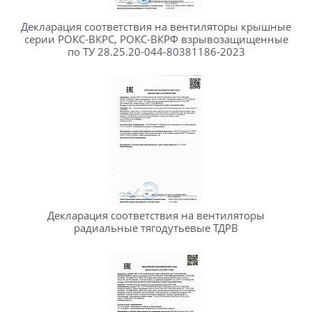
Декларация соответствия на вентиляторы крышные
серии РОКС-ВКРС, РОКС-ВКРФ взрывозащищенные
по ТУ 28.25.20-044-80381186-2023
Декларация соответствия на вентиляторы
радиальные тягодутьевые ТДРВ