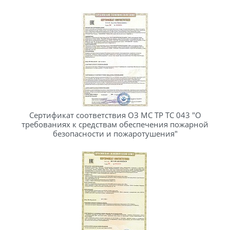
Сертификат соответствия ОЗ МС ТР ТС 043 "О
требованиях к средствам обеспечения пожарной
безопасности и пожаротушения"