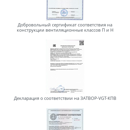
Добровольный сертификат соответствия на
конструкции вентиляционные классов П и Н
Декларация о соответствии на ЗАТВОР-VGT-КПВ