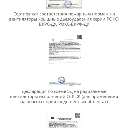
Сертификат соответствия пожарным нормам на
вентиляторы крышные дымоудаления серии РОКС-
ВКРС-ДУ, РОКС-ВКРФ-ДУ
Декларация по схеме 5Д на радиальные
вентиляторы исполнений О, К, Ж (для применения
на опасных производственных объектах)