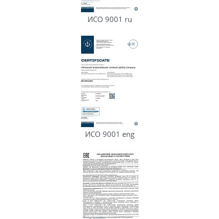
ИСО 9001 ru
ИСО 9001 eng