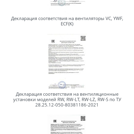
Декларация соответствия на вентиляторы VC, YWF,
ECF(K)
Декларация соответствия на вентиляционные
установки моделей RW, RW-LT, RW-LZ, RW-S по ТУ
28.25.12-050-80381186-2021