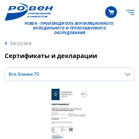
РОВЕН - ПРОИЗВОДИТЕЛЬ ВЕНТИЛЯЦИОННОГО,
ХОЛОДИЛЬНОГО И ТЕПЛООБМЕННОГО
ОБОРУДОВАНИЯ
Загрузки
Сертификаты и декларации
Все бланки
70