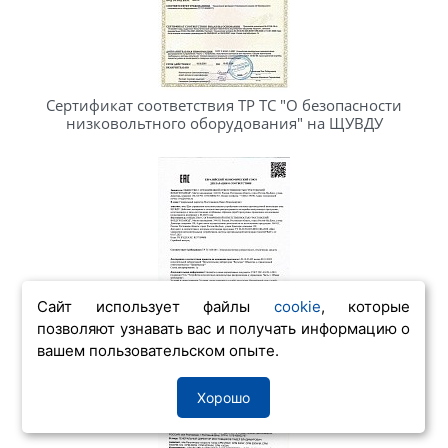
Сертификат соответствия ТР ТС "О безопасности
низковольтного оборудования" на ЩУВДУ
Сайт использует файлы
cookie
, которые
позволяют узнавать вас и получать информацию о
вашем пользовательском опыте.
Декларация соотвествия на щиты ЩУВДУ
Хорошо