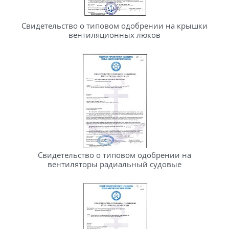
Свидетельство о типовом одобрении на крышки
вентиляционных люков
Свидетельство о типовом одобрении на
вентиляторы радиальный судовые