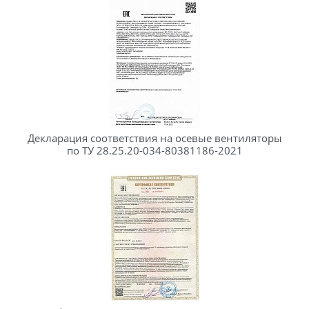
Декларация соответствия на осевые вентиляторы
по ТУ 28.25.20-034-80381186-2021