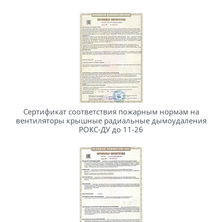
Сертификат соответствия пожарным нормам на
вентиляторы крышные радиальные дымоудаления
РОКС-ДУ до 11-26