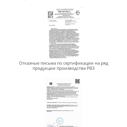
Отказные письма по сертификации на ряд
продукции производства РВЗ