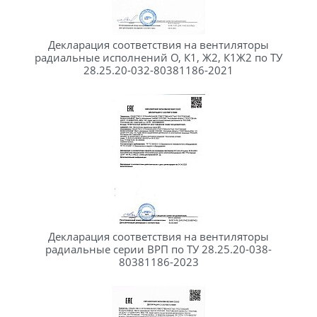
Декларация соответствия на вентиляторы
радиальные исполнений О, К1, Ж2, К1Ж2 по ТУ
28.25.20-032-80381186-2021
Декларация соответствия на вентиляторы
радиальные серии ВРП по ТУ 28.25.20-038-
80381186-2023