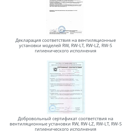
Декларация соответствия на вентиляционные
установки моделей RW, RW-LT, RW-LZ, RW-S
гигиенического исполнения
Добровольный сертификат соответствия на
вентиляционные установки RW, RW-LZ, RW-LT, RW-S
гигиенического исполнения