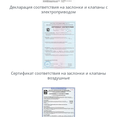
Декларация соответствия на заслонки и клапаны с
электроприводом
Сертификат соответствия на заслонки и клапаны
воздушные