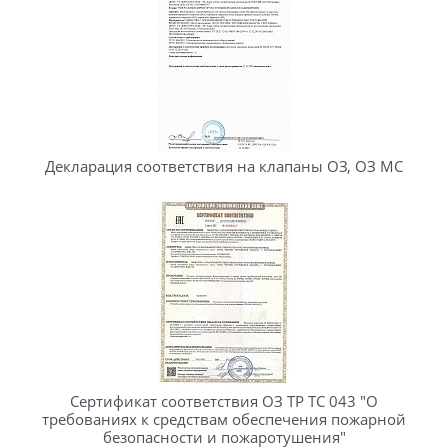
Декларация соответствия на клапаны ОЗ, ОЗ МС
Сертификат соответствия ОЗ ТР ТС 043 "О
требованиях к средствам обеспечения пожарной
безопасности и пожаротушения"