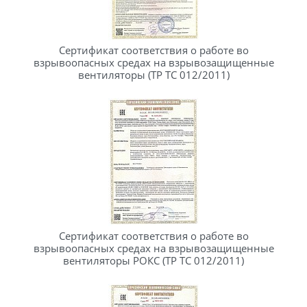
Сертификат соответствия о работе во
взрывоопасных средах на взрывозащищенные
вентиляторы (ТР ТС 012/2011)
Сертификат соответствия о работе во
взрывоопасных средах на взрывозащищенные
вентиляторы РОКС (ТР ТС 012/2011)