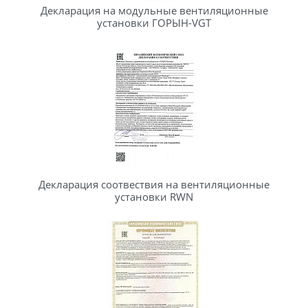
Декларация на модульные вентиляционные
установки ГОРЫН-VGT
Декларация соотвествия на вентиляционные
установки RWN