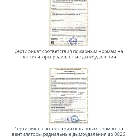
Сертификат соответствия пожарным нормам на
вентиляторы радиальные дымоудаления
Сертификат соответствия пожарным нормам на
вентиляторы радиальные дымоудаления до 0826