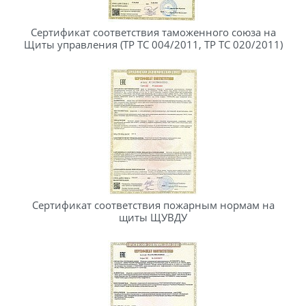
Сертификат соответствия таможенного союза на
Щиты управления (ТР ТС 004/2011, ТР ТС 020/2011)
Сертификат соответствия пожарным нормам на
щиты ЩУВДУ