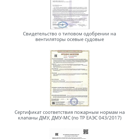
Свидетельство о типовом одобрении на
вентиляторы осевые судовые
Сертификат соответствия пожарным нормам на
клапаны ДМУ, ДМУ-МС (по ТР ЕАЭС 043/2017)