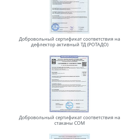
Добровольный сертификат соответствия на
дефлектор активный ТД (РОТАДО)
Добровольный сертификат соответствия на
стаканы СОМ