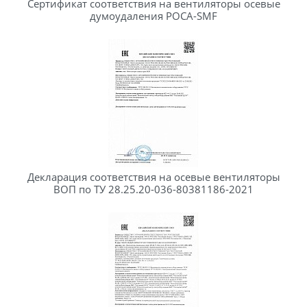
Сертификат соответствия на вентиляторы осевые
думоудаления РОСА-SMF
Декларация соответствия на осевые вентиляторы
ВОП по ТУ 28.25.20-036-80381186-2021