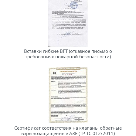
Вставки гибкие ВГТ (отказное письмо о
требованиях пожарной безопасности)
Сертификат соответствия на клапаны обратные
взрывозащищенные АЗЕ (ТР ТС 012/2011)