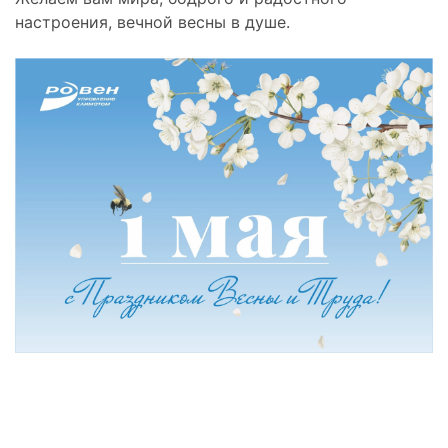
настроения, вечной весны в душе.