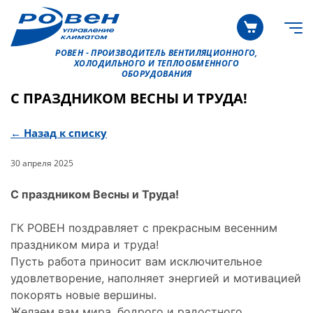
РОВЕН - ПРОИЗВОДИТЕЛЬ ВЕНТИЛЯЦИОННОГО,
ХОЛОДИЛЬНОГО И ТЕПЛООБМЕННОГО
ОБОРУДОВАНИЯ
С ПРАЗДНИКОМ ВЕСНЫ И ТРУДА!
← Назад к списку
30 апреля 2025
С праздником Весны и Труда!
ГК РОВЕН поздравляет с прекрасным весенним
праздником мира и труда!
Пусть работа приносит вам исключительное
удовлетворение, наполняет энергией и мотивацией
покорять новые вершины.
Желаем вам мира, бодрого и радостного