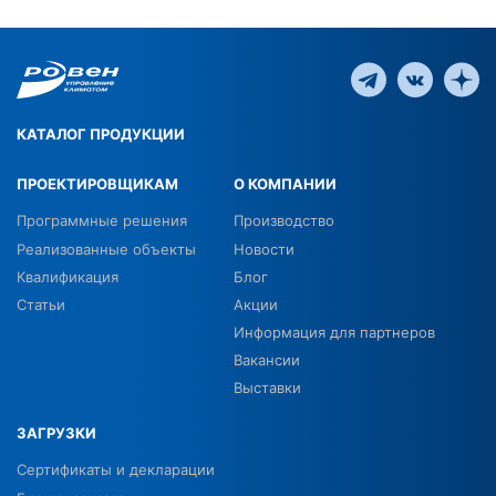
КАТАЛОГ ПРОДУКЦИИ
ПРОЕКТИРОВЩИКАМ
О КОМПАНИИ
Программные решения
Производство
Реализованные объекты
Новости
Квалификация
Блог
Статьи
Акции
Информация для партнеров
Вакансии
Выставки
ЗАГРУЗКИ
Сертификаты и декларации