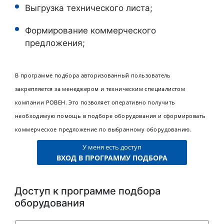
Выгрузка технического листа;
Формирование коммерческого
предложения;
В программе подбора авторизованный пользователь
закрепляется за менеджером и техническим специалистом
компании РОВЕН. Это позволяет оперативно получить
необходимую помощь в подборе оборудования и сформировать
коммерческое предложение по выбранному оборудованию.
У меня есть доступ
ВХОД В ПРОГРАММУ ПОДБОРА
Доступ к программе подбора
оборудования