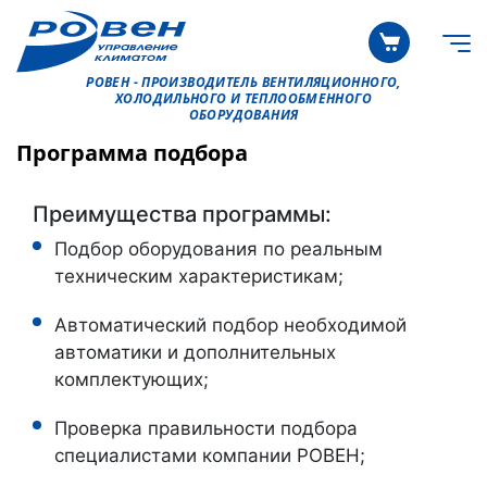
РОВЕН - ПРОИЗВОДИТЕЛЬ ВЕНТИЛЯЦИОННОГО,
ХОЛОДИЛЬНОГО И ТЕПЛООБМЕННОГО
ОБОРУДОВАНИЯ
Программа подбора
Преимущества программы:
Подбор оборудования по реальным
техническим характеристикам;
Автоматический подбор необходимой
автоматики и дополнительных
комплектующих;
Проверка правильности подбора
специалистами компании РОВЕН;