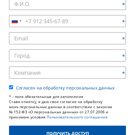
Согласен на обработку персональных данных
* - поля обязательные для заполнения
Ставя отметку, я даю свое согласие на обработку
моих персональных данных в соответствии с законом
№ 152-ФЗ «О персональных данных» от 27.07.2006 и
принимаю условия
Пользовательского соглашения
ПОЛУЧИТЬ ДОСТУП