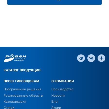
КАТАЛОГ ПРОДУКЦИИ
ПРОЕКТИРОВЩИКАМ
О КОМПАНИИ
Программные решения
Производство
Реализованные объекты
Новости
Квалификация
Блог
Статьи
Акции