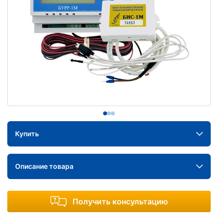
Купить
Описание товара
Получить консультацию