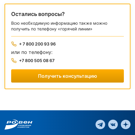
Остались вопросы?
Всю необходимую информацию также можно
получить по телефону «горячей линии»
+ 7 800 200 93 96
или по телефону:
+7 800 505 08 67
Получить консультацию