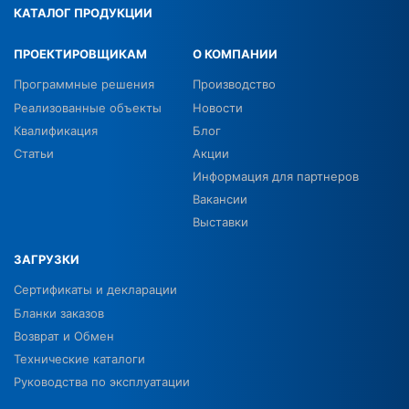
КАТАЛОГ ПРОДУКЦИИ
ПРОЕКТИРОВЩИКАМ
О КОМПАНИИ
Программные решения
Производство
Реализованные объекты
Новости
Квалификация
Блог
Статьи
Акции
Информация для партнеров
Вакансии
Выставки
ЗАГРУЗКИ
Сертификаты и декларации
Бланки заказов
Возврат и Обмен
Технические каталоги
Руководства по эксплуатации