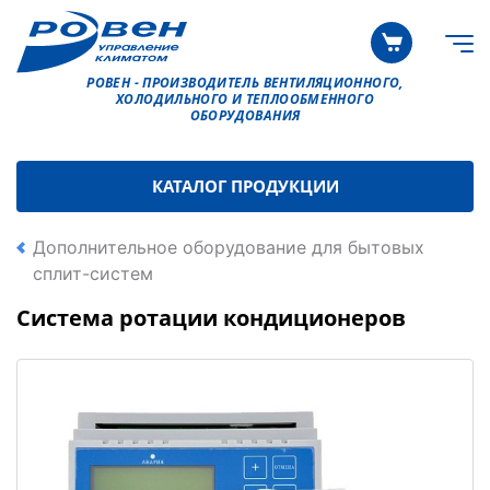
РОВЕН - ПРОИЗВОДИТЕЛЬ ВЕНТИЛЯЦИОННОГО,
ХОЛОДИЛЬНОГО И ТЕПЛООБМЕННОГО
ОБОРУДОВАНИЯ
КАТАЛОГ ПРОДУКЦИИ
Дополнительное оборудование для бытовых
сплит-систем
Система ротации кондиционеров