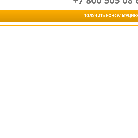
+7 800 505 08 
ПОЛУЧИТЬ КОНСУЛЬТАЦИЮ