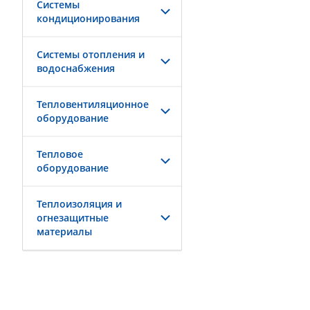
Системы
кондиционирования
Системы отопления и
водоснабжения
Тепловентиляционное
оборудование
Тепловое
оборудование
Теплоизоляция и
огнезащитные
материалы