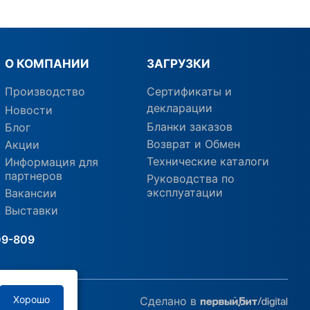
О КОМПАНИИ
ЗАГРУЗКИ
Производство
Сертификаты и
декларации
Новости
Бланки заказов
Блог
Возврат и Обмен
Акции
Технические каталоги
Информация для
партнеров
Руководства по
эксплуатации
Вакансии
Выставки
09-809
Хорошо
Сделано в