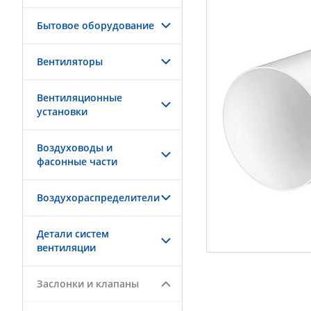
Бытовое оборудование
Вентиляторы
Вентиляционные
установки
Воздуховоды и
фасонные части
Воздухораспределители
Детали систем
вентиляции
Заслонки и клапаны