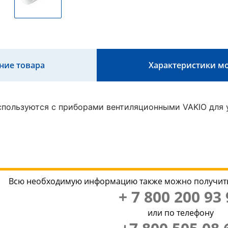
ние товара
Характеристики м
пользуются с приборами вентиляционными VAKIO для у
Всю необходимую информацию также можно получить
+ 7 800 200 93 
или по телефону