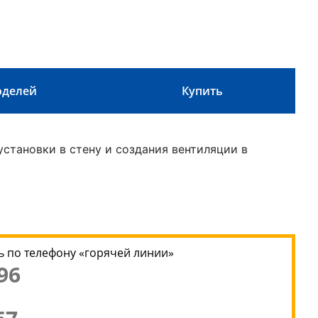
оделей
Купить
становки в стену и создания вентиляции в
 по телефону «горячей линии»
96