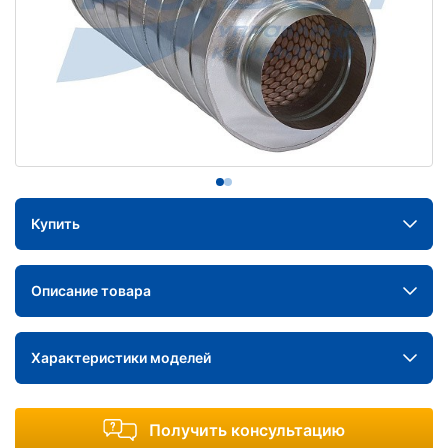
Купить
Описание товара
Характеристики моделей
Получить консультацию