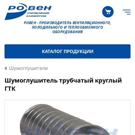
РОВЕН - ПРОИЗВОДИТЕЛЬ ВЕНТИЛЯЦИОННОГО,
ХОЛОДИЛЬНОГО И ТЕПЛООБМЕННОГО
ОБОРУДОВАНИЯ
КАТАЛОГ ПРОДУКЦИИ
Шумоглушители
Шумоглушитель трубчатый круглый
ГТК