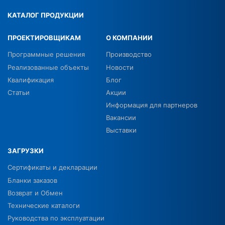
КАТАЛОГ ПРОДУКЦИИ
ПРОЕКТИРОВЩИКАМ
О КОМПАНИИ
Программные решения
Производство
Реализованные объекты
Новости
Квалификация
Блог
Статьи
Акции
Информация для партнеров
Вакансии
Выставки
ЗАГРУЗКИ
Сертификаты и декларации
Бланки заказов
Возврат и Обмен
Технические каталоги
Руководства по эксплуатации