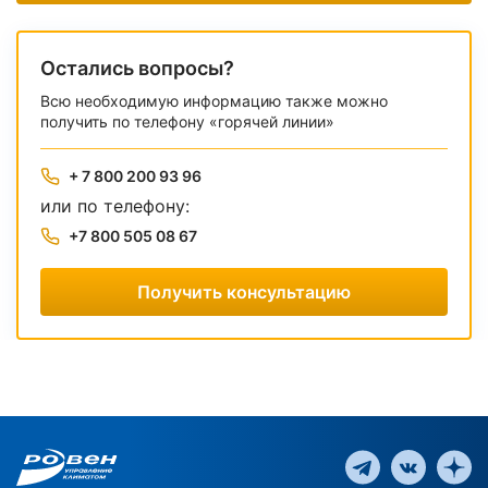
Остались вопросы?
Всю необходимую информацию также можно
получить по телефону «горячей линии»
+ 7 800 200 93 96
или по телефону:
+7 800 505 08 67
Получить консультацию