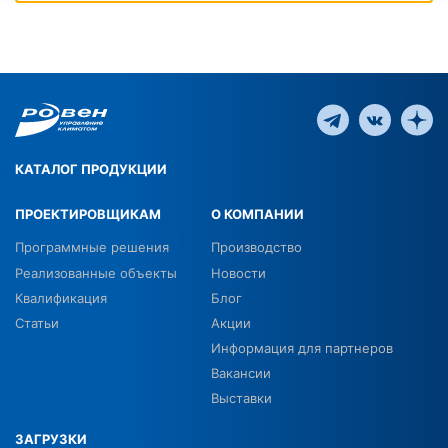
КАТАЛОГ ПРОДУКЦИИ
ПРОЕКТИРОВЩИКАМ
О КОМПАНИИ
Программные решения
Производство
Реализованные объекты
Новости
Квалификация
Блог
Статьи
Акции
Информация для партнеров
Вакансии
Выставки
ЗАГРУЗКИ