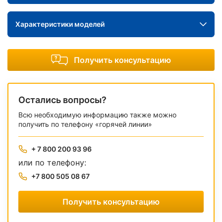
Характеристики моделей
Получить консультацию
Остались вопросы?
Всю необходимую информацию также можно
получить по телефону «горячей линии»
+ 7 800 200 93 96
или по телефону:
+7 800 505 08 67
Получить консультацию