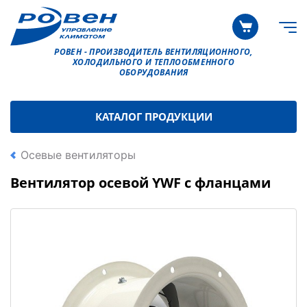
РОВЕН - ПРОИЗВОДИТЕЛЬ ВЕНТИЛЯЦИОННОГО,
ХОЛОДИЛЬНОГО И ТЕПЛООБМЕННОГО
ОБОРУДОВАНИЯ
КАТАЛОГ ПРОДУКЦИИ
Осевые вентиляторы
Вентилятор осевой YWF с фланцами