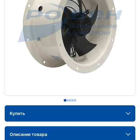
Купить
Описание товара