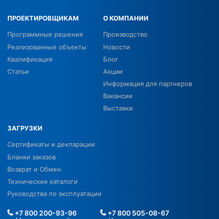
ПРОЕКТИРОВЩИКАМ
О КОМПАНИИ
Программные решения
Производство
Реализованные объекты
Новости
Квалификация
Блог
Статьи
Акции
Информация для партнеров
Вакансии
Выставки
ЗАГРУЗКИ
Сертификаты и декларации
Бланки заказов
Возврат и Обмен
Технические каталоги
Руководства по эксплуатации
+7 800 200-93-96
+7 800 505-08-67