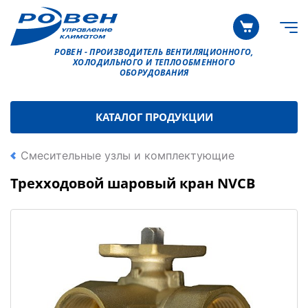
РОВЕН - ПРОИЗВОДИТЕЛЬ ВЕНТИЛЯЦИОННОГО,
ХОЛОДИЛЬНОГО И ТЕПЛООБМЕННОГО
ОБОРУДОВАНИЯ
КАТАЛОГ ПРОДУКЦИИ
Смесительные узлы и комплектующие
Трехходовой шаровый кран NVCB