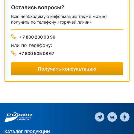
Остались вопросы?
Всю необходимую информацию также можно
получить по телефону «горячей линии»
+ 7 800 200 93 96
или по телефону:
+7 800 505 08 67
Получить консультацию
КАТАЛОГ ПРОДУКЦИИ