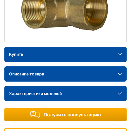
Купить
Описание товара
Характеристики моделей
Получить консультацию