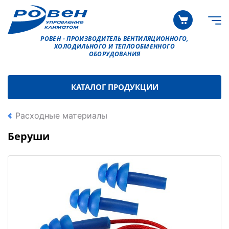
РОВЕН - ПРОИЗВОДИТЕЛЬ ВЕНТИЛЯЦИОННОГО,
ХОЛОДИЛЬНОГО И ТЕПЛООБМЕННОГО
ОБОРУДОВАНИЯ
КАТАЛОГ ПРОДУКЦИИ
Расходные материалы
Беруши