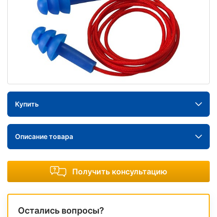
Купить
Описание товара
Получить консультацию
Остались вопросы?