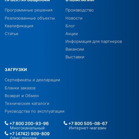
Программные решения
Производство
Реализованные объекты
Новости
Квалификация
Блог
Статьи
Акции
Информация для партнеров
Вакансии
Выставки
ЗАГРУЗКИ
Сертификаты и декларации
Бланки заказов
Возврат и Обмен
Технические каталоги
Руководства по эксплуатации
+7 800 200-93-96
+7 800 505-08-67
Многоканальный
Интернет-магазин
+7 (4742) 909-809
Офис продаж