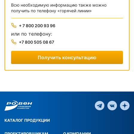
Всю необходимую информацию также можно
получить по телефону «горячей линии»
+ 7 800 200 93 96
или по телефону:
+7 800 505 08 67
Получить консультацию
КАТАЛОГ ПРОДУКЦИИ
ПРОЕКТИРОВЩИКАМ
О КОМПАНИИ