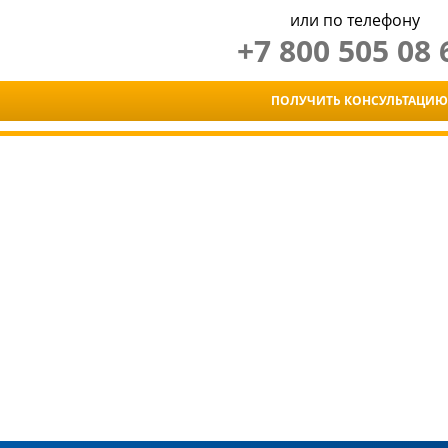
или по телефону
+7 800 505 08 
ПОЛУЧИТЬ КОНСУЛЬТАЦИЮ