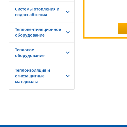
Системы отопления и
водоснабжения
Тепловентиляционное
оборудование
Тепловое
оборудование
Теплоизоляция и
огнезащитные
материалы