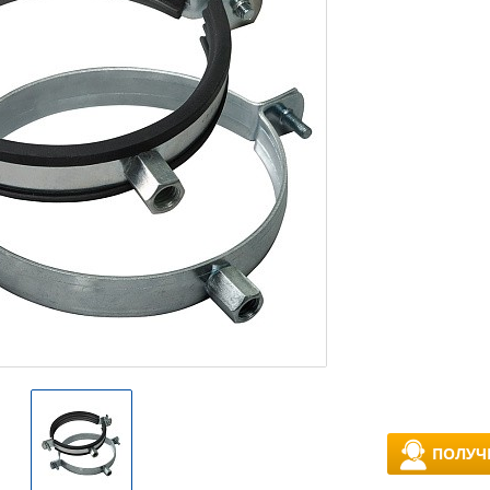
ПОЛУЧ