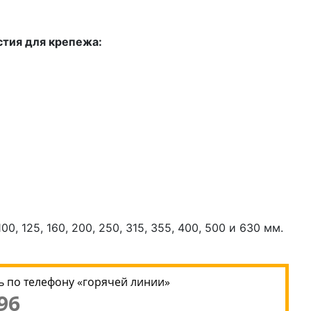
тия для крепежа:
125, 160, 200, 250, 315, 355, 400, 500 и 630 мм.
 по телефону «горячей линии»
96