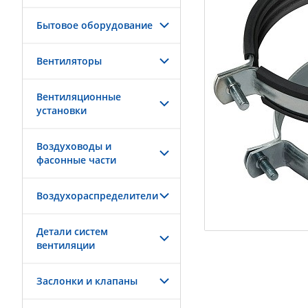
Бытовое оборудование
Вентиляторы
Вентиляционные
установки
Воздуховоды и
фасонные части
Воздухораспределители
Детали систем
вентиляции
Заслонки и клапаны