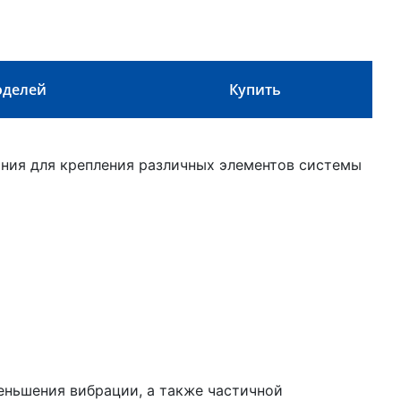
оделей
Купить
ния для крепления различных элементов системы
ньшения вибрации, а также частичной