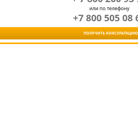
или по телефону
+7 800 505 08 
ПОЛУЧИТЬ КОНСУЛЬТАЦИЮ