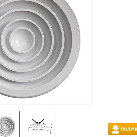
ПОЛУЧ