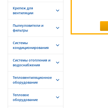
Крепеж для
вентиляции
Пылеуловители и
фильтры
Системы
кондиционирования
Системы отопления и
водоснабжения
Тепловентиляционное
оборудование
Тепловое
оборудование