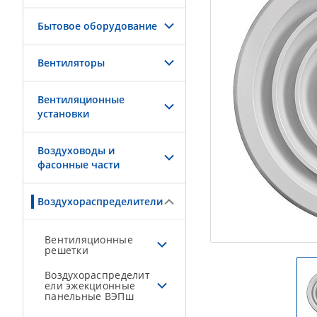
Бытовое оборудование
Вентиляторы
Вентиляционные
установки
Воздуховоды и
фасонные части
Воздухораспределители
Вентиляционные
решетки
Воздухораспределит
ели эжекционные
панельные ВЭПш